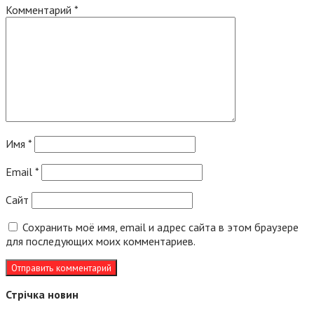
Комментарий
*
Имя
*
Email
*
Сайт
Сохранить моё имя, email и адрес сайта в этом браузере
для последующих моих комментариев.
Стрічка новин