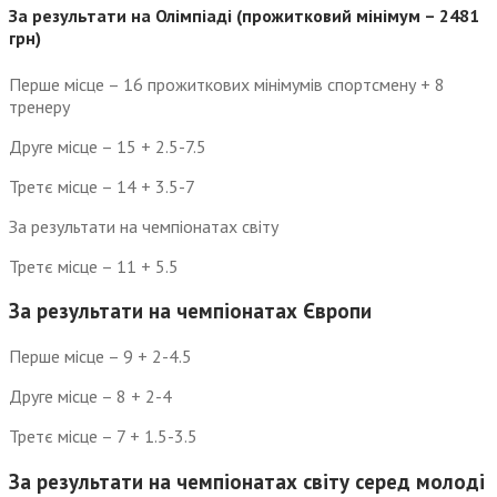
За результати на Олімпіаді (прожитковий мінімум – 2481
грн)
Перше місце – 16 прожиткових мінімумів спортсмену + 8
тренеру
Друге місце – 15 + 2.5-7.5
Третє місце – 14 + 3.5-7
За результати на чемпіонатах світу
Третє місце – 11 + 5.5
За результати на чемпіонатах Європи
Перше місце – 9 + 2-4.5
Друге місце – 8 + 2-4
Третє місце – 7 + 1.5-3.5
За результати на чемпіонатах світу серед молоді