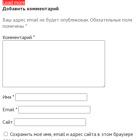
Load more
Добавить комментарий
Ваш адрес email не будет опубликован.
Обязательные поля
помечены
*
Комментарий
*
Имя
*
Email
*
Сайт
Сохранить моё имя, email и адрес сайта в этом браузере